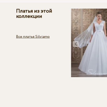
Платья из этой
коллекции
Все платья Silviamo