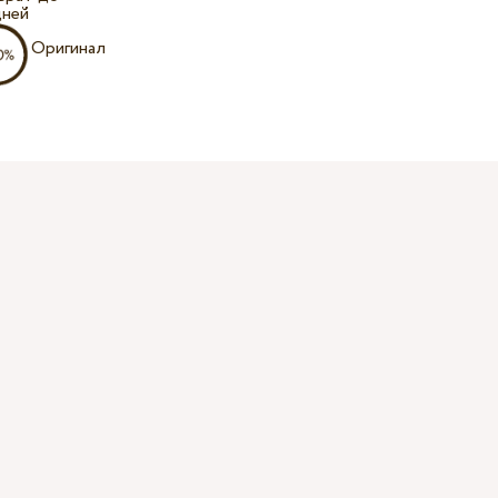
дней
Оригинал