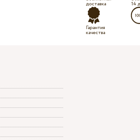
доставка
14 
Гарантия
качества