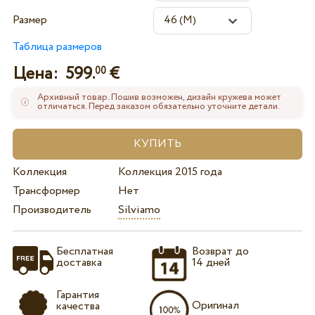
Размер
Таблица размеров
Цена:
599.
€
00
Архивный товар. Пошив возможен, дизайн кружева может
отличаться. Перед заказом обязательно уточните детали.
Коллекция
Коллекция 2015 года
Трансформер
Нет
Производитель
Silviamo
Бесплатная
Возврат до
доставка
14 дней
Гарантия
Оригинал
качества