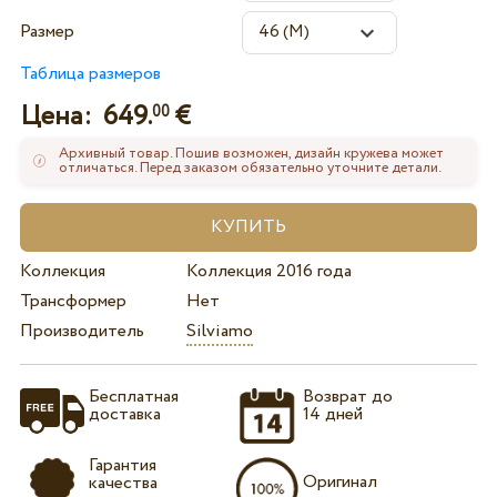
Размер
Таблица размеров
Цена:
649.
€
00
Архивный товар. Пошив возможен, дизайн кружева может
отличаться. Перед заказом обязательно уточните детали.
Коллекция
Коллекция 2016 года
Трансформер
Нет
Производитель
Silviamo
Бесплатная
Возврат до
доставка
14 дней
Гарантия
Оригинал
качества