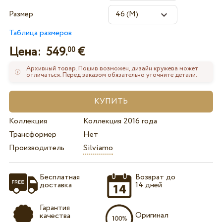
Размер
Таблица размеров
Цена:
549.
€
00
Архивный товар. Пошив возможен, дизайн кружева может
отличаться. Перед заказом обязательно уточните детали.
Коллекция
Коллекция 2016 года
Трансформер
Нет
Производитель
Silviamo
Бесплатная
Возврат до
доставка
14 дней
Гарантия
Оригинал
качества