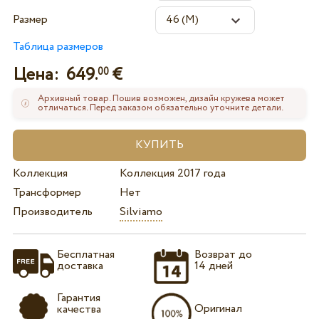
Размер
Таблица размеров
Цена:
649.
€
00
Архивный товар. Пошив возможен, дизайн кружева может
отличаться. Перед заказом обязательно уточните детали.
Коллекция
Коллекция 2017 года
Трансформер
Нет
Производитель
Silviamo
Бесплатная
Возврат до
доставка
14 дней
Гарантия
Оригинал
качества