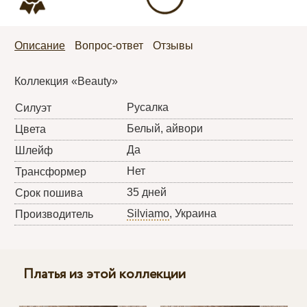
Описание
Вопрос-ответ
Отзывы
Коллекция «Beauty»
Русалка
Силуэт
Белый, айвори
Цвета
Да
Шлейф
Нет
Трансформер
35 дней
Срок пошива
Silviamo
, Украина
Производитель
Платья из этой коллекции