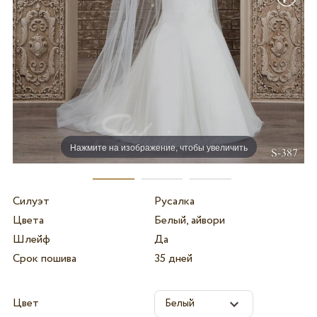
Нажмите на изображение, чтобы увеличить
Силуэт
Русалка
Цвета
Белый, айвори
Шлейф
Да
Срок пошива
35 дней
Цвет