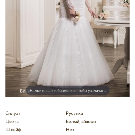
Нажмите на изображение, чтобы увеличить
Силуэт
Русалка
Цвета
Белый, айвори
Шлейф
Нет