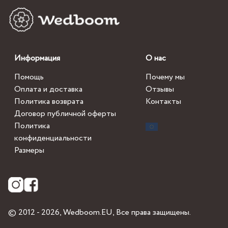
Информация
О нас
Помощь
Почему мы
Оплата и доставка
Отзывы
Политика возврата
Контакты
Договор публичной оферты
Политика
конфиденциальности
Размеры
© 2012 - 2026,
Wedboom.EU
, Все права защищены.