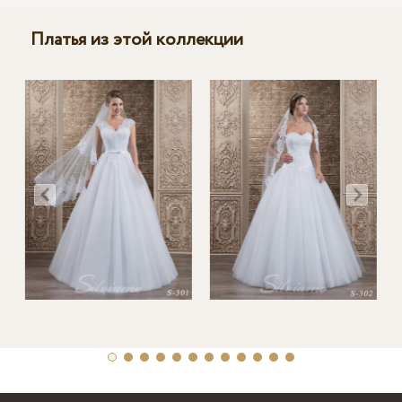
Платья из этой коллекции