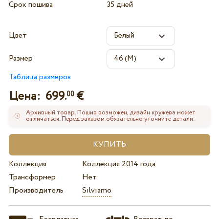
Срок пошива
35 дней
Цвет
Размер
Таблица размеров
Цена:
699.
€
00
Архивный товар. Пошив возможен, дизайн кружева может
отличаться. Перед заказом обязательно уточните детали.
Коллекция
Коллекция 2014 года
Трансформер
Нет
Производитель
Silviamo