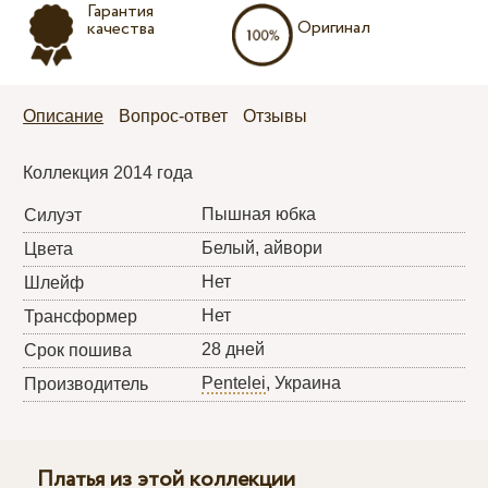
Гарантия
Оригинал
качества
Описание
Вопрос-ответ
Отзывы
Коллекция 2014 года
Пышная юбка
Силуэт
Белый, айвори
Цвета
Нет
Шлейф
Нет
Трансформер
28 дней
Срок пошива
Pentelei
, Украина
Производитель
Платья из этой коллекции