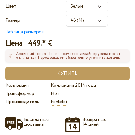
Цвет
Размер
Таблица размеров
Цена:
449.
€
00
Архивный товар. Пошив возможен, дизайн кружева может
отличаться. Перед заказом обязательно уточните детали.
Коллекция
Коллекция 2014 года
Трансформер
Нет
Производитель
Pentelei
Бесплатная
Возврат до
доставка
14 дней