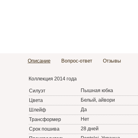
Описание
Вопрос-ответ
Отзывы
Коллекция 2014 года
Пышная юбка
Силуэт
Белый, айвори
Цвета
Да
Шлейф
Нет
Трансформер
28 дней
Срок пошива