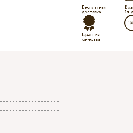
Бесплатная
Воз
доставка
14 
Гарантия
качества