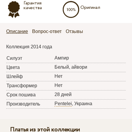
Гарантия
Оригинал
качества
Описание
Вопрос-ответ
Отзывы
Коллекция 2014 года
Ампир
Силуэт
Белый, айвори
Цвета
Нет
Шлейф
Нет
Трансформер
28 дней
Срок пошива
Pentelei
, Украина
Производитель
Платья из этой коллекции