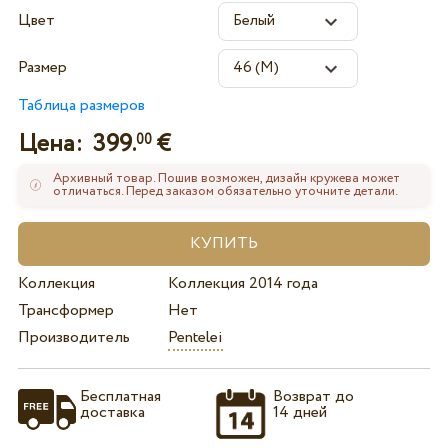
Цвет
Размер
Таблица размеров
Цена:
399.
€
00
Архивный товар. Пошив возможен, дизайн кружева может
отличаться. Перед заказом обязательно уточните детали.
Коллекция
Коллекция 2014 года
Трансформер
Нет
Производитель
Pentelei
Бесплатная
Возврат до
доставка
14 дней