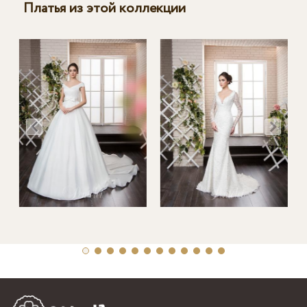
Платья из этой коллекции