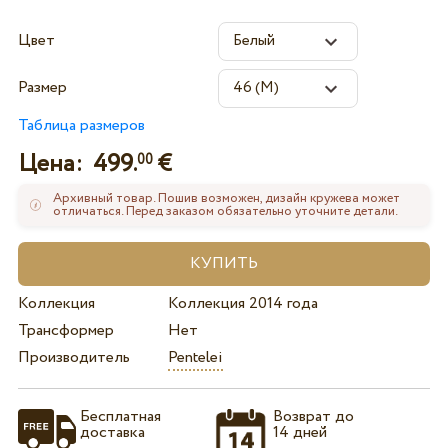
Цвет
Размер
Таблица размеров
Цена:
499.
€
00
Архивный товар. Пошив возможен, дизайн кружева может
отличаться. Перед заказом обязательно уточните детали.
Коллекция
Коллекция 2014 года
Трансформер
Нет
Производитель
Pentelei
Бесплатная
Возврат до
доставка
14 дней