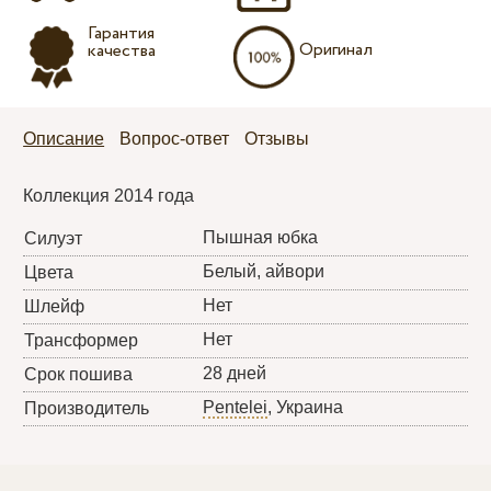
Гарантия
Оригинал
качества
Описание
Вопрос-ответ
Отзывы
Коллекция 2014 года
Пышная юбка
Силуэт
Белый, айвори
Цвета
Нет
Шлейф
Нет
Трансформер
28 дней
Срок пошива
Pentelei
, Украина
Производитель