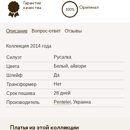
Гарантия
Оригинал
качества
Описание
Вопрос-ответ
Отзывы
Коллекция 2014 года
Русалка
Силуэт
Белый, айвори
Цвета
Да
Шлейф
Нет
Трансформер
28 дней
Срок пошива
Pentelei
, Украина
Производитель
Платья из этой коллекции