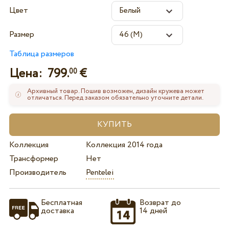
Цвет
Размер
Таблица размеров
Цена:
799.
€
00
Архивный товар. Пошив возможен, дизайн кружева может
отличаться. Перед заказом обязательно уточните детали.
Коллекция
Коллекция 2014 года
Трансформер
Нет
Производитель
Pentelei
Бесплатная
Возврат до
доставка
14 дней