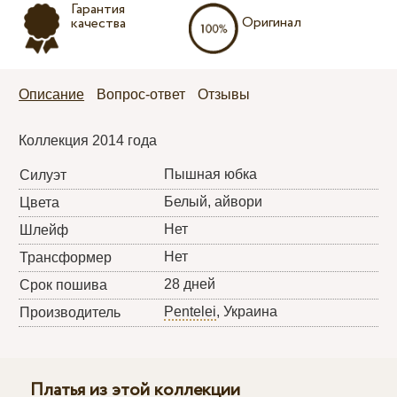
Гарантия
Оригинал
качества
Описание
Вопрос-ответ
Отзывы
Коллекция 2014 года
Пышная юбка
Силуэт
Белый, айвори
Цвета
Нет
Шлейф
Нет
Трансформер
28 дней
Срок пошива
Pentelei
, Украина
Производитель
Платья из этой коллекции