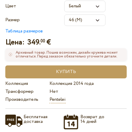
Цвет
Размер
Таблица размеров
Цена:
349.
€
00
Архивный товар. Пошив возможен, дизайн кружева может
отличаться. Перед заказом обязательно уточните детали.
Коллекция
Коллекция 2014 года
Трансформер
Нет
Производитель
Pentelei
Бесплатная
Возврат до
доставка
14 дней