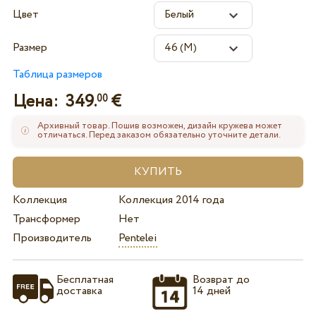
Цвет
Размер
Таблица размеров
Цена:
349.
€
00
Архивный товар. Пошив возможен, дизайн кружева может
отличаться. Перед заказом обязательно уточните детали.
Коллекция
Коллекция 2014 года
Трансформер
Нет
Производитель
Pentelei
Бесплатная
Возврат до
доставка
14 дней