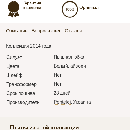
Гарантия
Оригинал
качества
Описание
Вопрос-ответ
Отзывы
Коллекция 2014 года
Пышная юбка
Силуэт
Белый, айвори
Цвета
Нет
Шлейф
Нет
Трансформер
28 дней
Срок пошива
Pentelei
, Украина
Производитель
Платья из этой коллекции