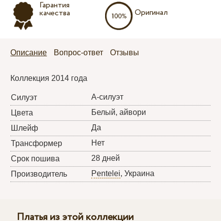
Гарантия
Оригинал
качества
Описание
Вопрос-ответ
Отзывы
Коллекция 2014 года
А-силуэт
Силуэт
Белый, айвори
Цвета
Да
Шлейф
Нет
Трансформер
28 дней
Срок пошива
Pentelei
, Украина
Производитель
Платья из этой коллекции