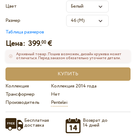
Цвет
Размер
Таблица размеров
Цена:
399.
€
00
Архивный товар. Пошив возможен, дизайн кружева может
отличаться. Перед заказом обязательно уточните детали.
Коллекция
Коллекция 2014 года
Трансформер
Нет
Производитель
Pentelei
Бесплатная
Возврат до
доставка
14 дней