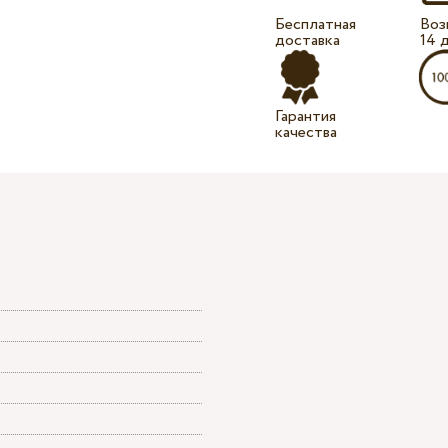
Бесплатная
Воз
доставка
14 
Гарантия
качества