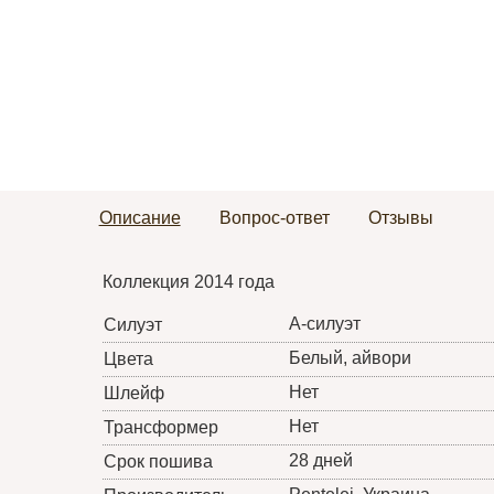
Описание
Вопрос-ответ
Отзывы
Коллекция 2014 года
А-силуэт
Силуэт
Белый, айвори
Цвета
Нет
Шлейф
Нет
Трансформер
28 дней
Срок пошива