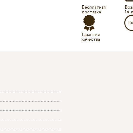
Бесплатная
Воз
доставка
14 
Гарантия
качества