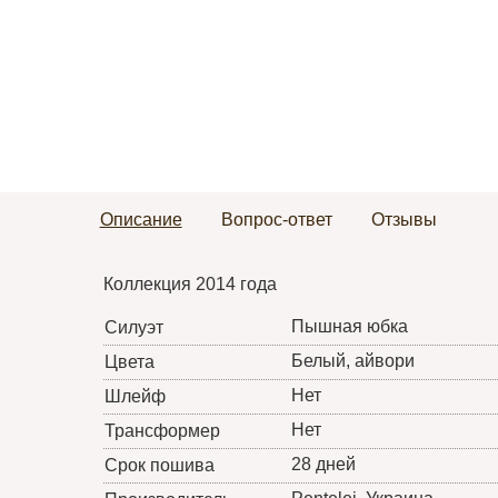
Описание
Вопрос-ответ
Отзывы
Коллекция 2014 года
Пышная юбка
Силуэт
Белый, айвори
Цвета
Нет
Шлейф
Нет
Трансформер
28 дней
Срок пошива