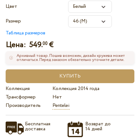
Цвет
Размер
Таблица размеров
Цена:
549.
€
00
Архивный товар. Пошив возможен, дизайн кружева может
отличаться. Перед заказом обязательно уточните детали.
Коллекция
Коллекция 2014 года
Трансформер
Нет
Производитель
Pentelei
Бесплатная
Возврат до
доставка
14 дней