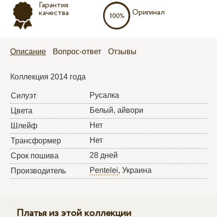
Гарантия
Оригинал
качества
Описание
Вопрос-ответ
Отзывы
Коллекция 2014 года
Русалка
Силуэт
Белый, айвори
Цвета
Нет
Шлейф
Нет
Трансформер
28 дней
Срок пошива
Pentelei
, Украина
Производитель
Платья из этой коллекции