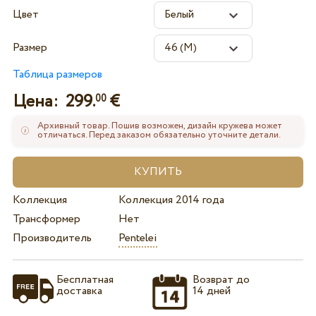
Цвет
Размер
Таблица размеров
Цена:
299.
€
00
Архивный товар. Пошив возможен, дизайн кружева может
отличаться. Перед заказом обязательно уточните детали.
Коллекция
Коллекция 2014 года
Трансформер
Нет
Производитель
Pentelei
Бесплатная
Возврат до
доставка
14 дней