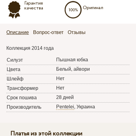
Гарантия
Оригинал
качества
Описание
Вопрос-ответ
Отзывы
Коллекция 2014 года
Пышная юбка
Силуэт
Белый, айвори
Цвета
Нет
Шлейф
Нет
Трансформер
28 дней
Срок пошива
Pentelei
, Украина
Производитель
Платья из этой коллекции