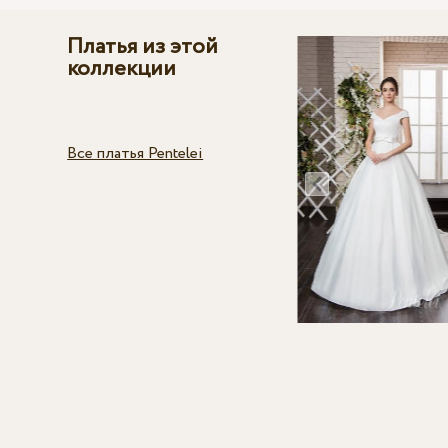
Платья из этой
коллекции
Все платья Pentelei