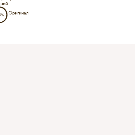
дней
Оригинал