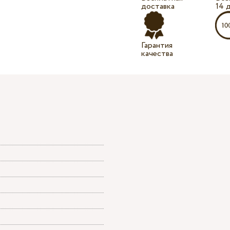
доставка
14 
Гарантия
качества