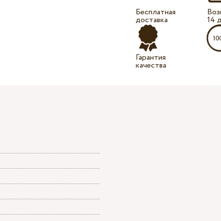
Бесплатная
Воз
доставка
14 
Гарантия
качества