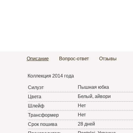
Описание
Вопрос-ответ
Отзывы
Коллекция 2014 года
Пышная юбка
Силуэт
Белый, айвори
Цвета
Нет
Шлейф
Нет
Трансформер
28 дней
Срок пошива