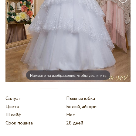
Нажмите на изображение, чтобы увеличить
Силуэт
Пышная юбка
Цвета
Белый, айвори
Шлейф
Нет
Срок пошива
28 дней