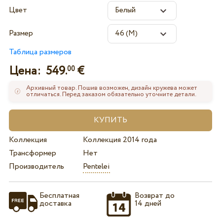
Цвет
Размер
Таблица размеров
Цена:
549.
€
00
Архивный товар. Пошив возможен, дизайн кружева может
отличаться. Перед заказом обязательно уточните детали.
Коллекция
Коллекция 2014 года
Трансформер
Нет
Производитель
Pentelei
Бесплатная
Возврат до
доставка
14 дней