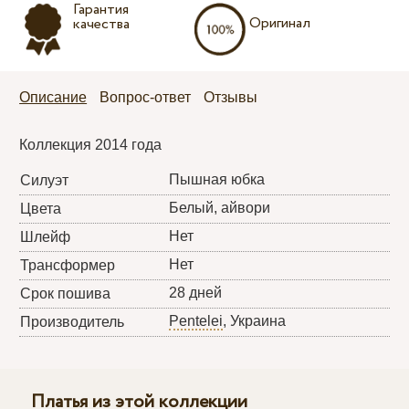
Гарантия
Оригинал
качества
Описание
Вопрос-ответ
Отзывы
Коллекция 2014 года
Пышная юбка
Силуэт
Белый, айвори
Цвета
Нет
Шлейф
Нет
Трансформер
28 дней
Срок пошива
Pentelei
, Украина
Производитель
Платья из этой коллекции