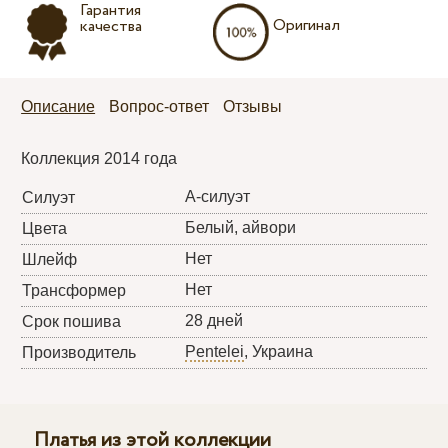
Гарантия
Оригинал
качества
Описание
Вопрос-ответ
Отзывы
Коллекция 2014 года
А-силуэт
Силуэт
Белый, айвори
Цвета
Нет
Шлейф
Нет
Трансформер
28 дней
Срок пошива
Pentelei
, Украина
Производитель
Платья из этой коллекции