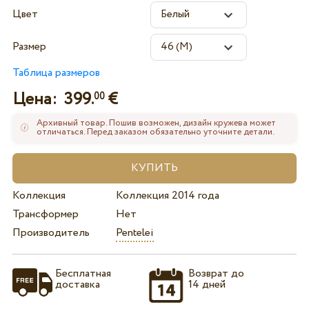
Цвет
Размер
Таблица размеров
Цена:
399.
€
00
Архивный товар. Пошив возможен, дизайн кружева может
отличаться. Перед заказом обязательно уточните детали.
Коллекция
Коллекция 2014 года
Трансформер
Нет
Производитель
Pentelei
Бесплатная
Возврат до
доставка
14 дней