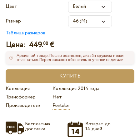
Цвет
Размер
Таблица размеров
Цена:
449.
€
00
Архивный товар. Пошив возможен, дизайн кружева может
отличаться. Перед заказом обязательно уточните детали.
Коллекция
Коллекция 2014 года
Трансформер
Нет
Производитель
Pentelei
Бесплатная
Возврат до
доставка
14 дней