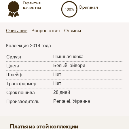
Гарантия
Оригинал
качества
Описание
Вопрос-ответ
Отзывы
Коллекция 2014 года
Пышная юбка
Силуэт
Белый, айвори
Цвета
Нет
Шлейф
Нет
Трансформер
28 дней
Срок пошива
Pentelei
, Украина
Производитель
Платья из этой коллекции