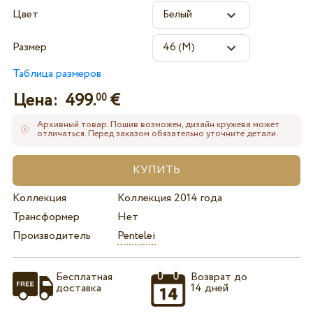
Цвет
Размер
Таблица размеров
Цена:
499.
€
00
Архивный товар. Пошив возможен, дизайн кружева может
отличаться. Перед заказом обязательно уточните детали.
Коллекция
Коллекция 2014 года
Трансформер
Нет
Производитель
Pentelei
Бесплатная
Возврат до
доставка
14 дней