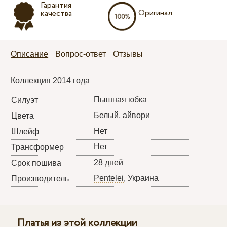
Гарантия
Оригинал
качества
Описание
Вопрос-ответ
Отзывы
Коллекция 2014 года
Пышная юбка
Силуэт
Белый, айвори
Цвета
Нет
Шлейф
Нет
Трансформер
28 дней
Срок пошива
Pentelei
, Украина
Производитель
Платья из этой коллекции