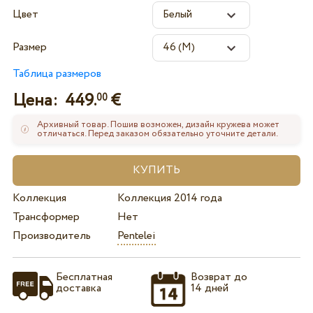
Цвет
Размер
Таблица размеров
Цена:
449.
€
00
Архивный товар. Пошив возможен, дизайн кружева может
отличаться. Перед заказом обязательно уточните детали.
Коллекция
Коллекция 2014 года
Трансформер
Нет
Производитель
Pentelei
Бесплатная
Возврат до
доставка
14 дней