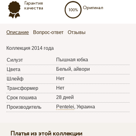
Гарантия
Оригинал
качества
Описание
Вопрос-ответ
Отзывы
Коллекция 2014 года
Пышная юбка
Силуэт
Белый, айвори
Цвета
Нет
Шлейф
Нет
Трансформер
28 дней
Срок пошива
Pentelei
, Украина
Производитель
Платья из этой коллекции