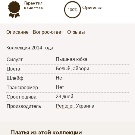
Гарантия
Оригинал
качества
Описание
Вопрос-ответ
Отзывы
Коллекция 2014 года
Пышная юбка
Силуэт
Белый, айвори
Цвета
Нет
Шлейф
Нет
Трансформер
28 дней
Срок пошива
Pentelei
, Украина
Производитель
Платья из этой коллекции