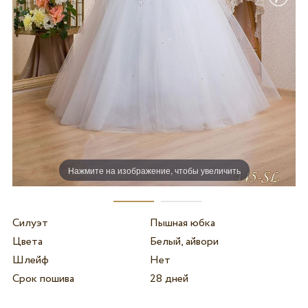
Нажмите на изображение, чтобы увеличить
Силуэт
Пышная юбка
Цвета
Белый, айвори
Шлейф
Нет
Срок пошива
28 дней