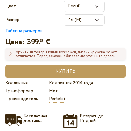
Цвет
Размер
Таблица размеров
Цена:
399.
€
00
Архивный товар. Пошив возможен, дизайн кружева может
отличаться. Перед заказом обязательно уточните детали.
Коллекция
Коллекция 2014 года
Трансформер
Нет
Производитель
Pentelei
Бесплатная
Возврат до
доставка
14 дней