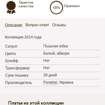
Гарантия
Оригинал
качества
Описание
Вопрос-ответ
Отзывы
Коллекция 2014 года
Пышная юбка
Силуэт
Белый, айвори
Цвета
Нет
Шлейф
Нет
Трансформер
28 дней
Срок пошива
Pentelei
, Украина
Производитель
Платья из этой коллекции