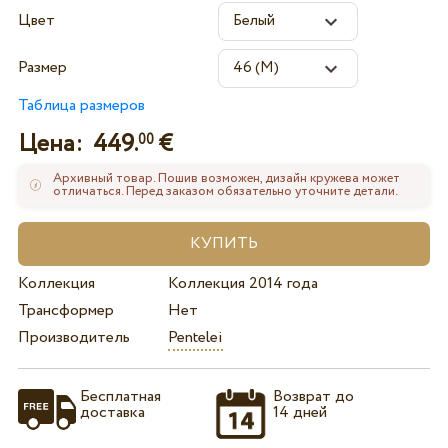
Цвет
Размер
Таблица размеров
Цена:
449.
€
00
Архивный товар. Пошив возможен, дизайн кружева может
отличаться. Перед заказом обязательно уточните детали.
Коллекция
Коллекция 2014 года
Трансформер
Нет
Производитель
Pentelei
Бесплатная
Возврат до
доставка
14 дней