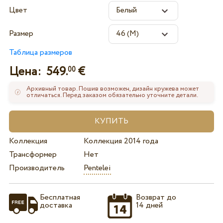
Цвет
Размер
Таблица размеров
Цена:
549.
€
00
Архивный товар. Пошив возможен, дизайн кружева может
отличаться. Перед заказом обязательно уточните детали.
Коллекция
Коллекция 2014 года
Трансформер
Нет
Производитель
Pentelei
Бесплатная
Возврат до
доставка
14 дней