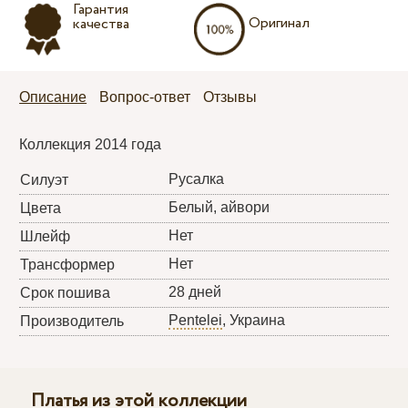
Гарантия
Оригинал
качества
Описание
Вопрос-ответ
Отзывы
Коллекция 2014 года
Русалка
Силуэт
Белый, айвори
Цвета
Нет
Шлейф
Нет
Трансформер
28 дней
Срок пошива
Pentelei
, Украина
Производитель
Платья из этой коллекции