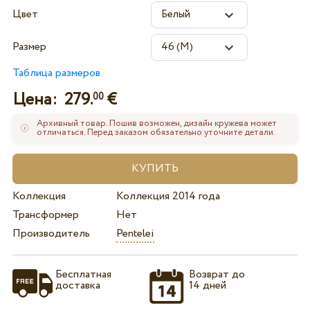
Цвет
Размер
Таблица размеров
Цена:
279.
€
00
Архивный товар. Пошив возможен, дизайн кружева может
отличаться. Перед заказом обязательно уточните детали.
Коллекция
Коллекция 2014 года
Трансформер
Нет
Производитель
Pentelei
Бесплатная
Возврат до
доставка
14 дней