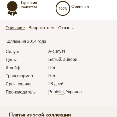
Гарантия
Оригинал
качества
Описание
Вопрос-ответ
Отзывы
Коллекция 2014 года
А-силуэт
Силуэт
Белый, айвори
Цвета
Нет
Шлейф
Нет
Трансформер
28 дней
Срок пошива
Pentelei
, Украина
Производитель
Платья из этой коллекции