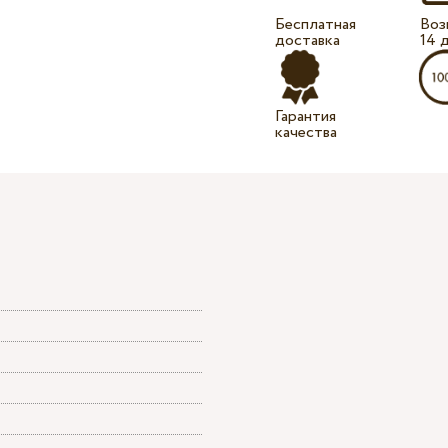
Бесплатная
Воз
доставка
14 
Гарантия
качества