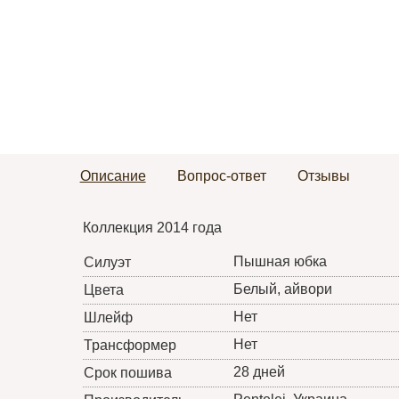
Описание
Вопрос-ответ
Отзывы
Коллекция 2014 года
Пышная юбка
Силуэт
Белый, айвори
Цвета
Нет
Шлейф
Нет
Трансформер
28 дней
Срок пошива