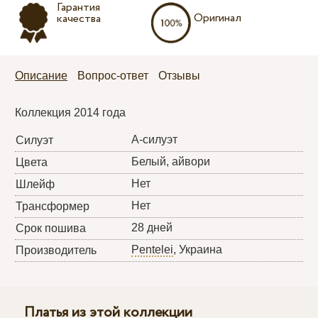
Гарантия
Оригинал
качества
Описание
Вопрос-ответ
Отзывы
Коллекция 2014 года
А-силуэт
Силуэт
Белый, айвори
Цвета
Нет
Шлейф
Нет
Трансформер
28 дней
Срок пошива
Pentelei
, Украина
Производитель
Платья из этой коллекции