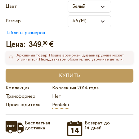
Цвет
Размер
Таблица размеров
Цена:
349.
€
00
Архивный товар. Пошив возможен, дизайн кружева может
отличаться. Перед заказом обязательно уточните детали.
Коллекция
Коллекция 2014 года
Трансформер
Нет
Производитель
Pentelei
Бесплатная
Возврат до
доставка
14 дней