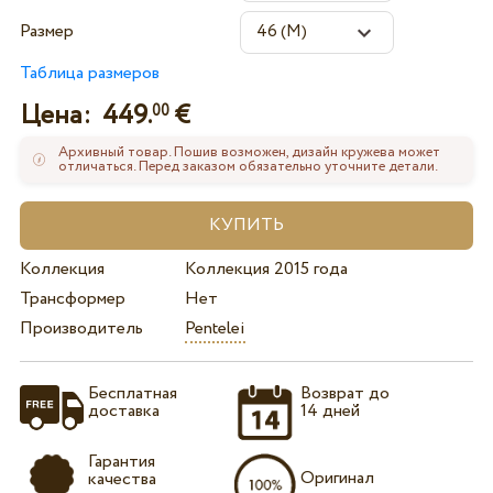
Размер
Таблица размеров
Цена:
449.
€
00
Архивный товар. Пошив возможен, дизайн кружева может
отличаться. Перед заказом обязательно уточните детали.
Коллекция
Коллекция 2015 года
Трансформер
Нет
Производитель
Pentelei
Бесплатная
Возврат до
доставка
14 дней
Гарантия
Оригинал
качества