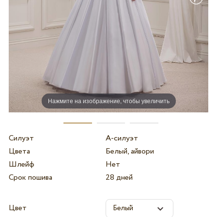
Нажмите на изображение, чтобы увеличить
Силуэт
А-силуэт
Цвета
Белый, айвори
Шлейф
Нет
Срок пошива
28 дней
Цвет