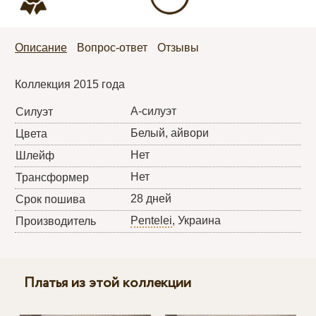
Описание
Вопрос-ответ
Отзывы
Коллекция 2015 года
А-силуэт
Силуэт
Белый, айвори
Цвета
Нет
Шлейф
Нет
Трансформер
28 дней
Срок пошива
Pentelei
, Украина
Производитель
Платья из этой коллекции