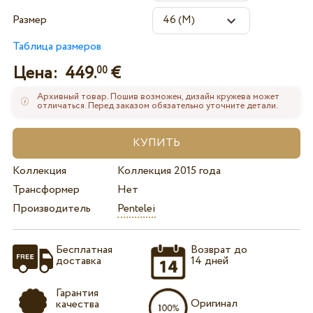
Размер
Таблица размеров
Цена:
449.
€
00
Архивный товар. Пошив возможен, дизайн кружева может
отличаться. Перед заказом обязательно уточните детали.
Коллекция
Коллекция 2015 года
Трансформер
Нет
Производитель
Pentelei
Бесплатная
Возврат до
доставка
14 дней
Гарантия
Оригинал
качества