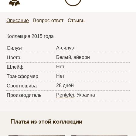
Описание
Вопрос-ответ
Отзывы
Коллекция 2015 года
А-силуэт
Силуэт
Белый, айвори
Цвета
Нет
Шлейф
Нет
Трансформер
28 дней
Срок пошива
Pentelei
, Украина
Производитель
Платья из этой коллекции