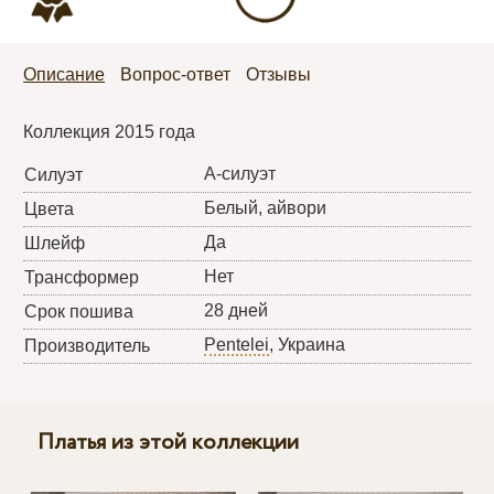
Описание
Вопрос-ответ
Отзывы
Коллекция 2015 года
А-силуэт
Силуэт
Белый, айвори
Цвета
Да
Шлейф
Нет
Трансформер
28 дней
Срок пошива
Pentelei
, Украина
Производитель
Платья из этой коллекции