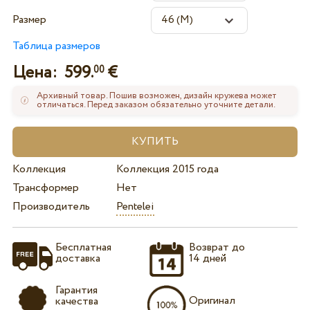
Размер
Таблица размеров
Цена:
599.
€
00
Архивный товар. Пошив возможен, дизайн кружева может
отличаться. Перед заказом обязательно уточните детали.
Коллекция
Коллекция 2015 года
Трансформер
Нет
Производитель
Pentelei
Бесплатная
Возврат до
доставка
14 дней
Гарантия
Оригинал
качества