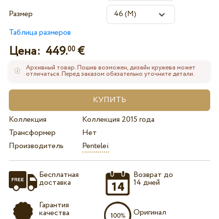
Размер
Таблица размеров
Цена:
449.
€
00
Архивный товар. Пошив возможен, дизайн кружева может
отличаться. Перед заказом обязательно уточните детали.
Коллекция
Коллекция 2015 года
Трансформер
Нет
Производитель
Pentelei
Бесплатная
Возврат до
доставка
14 дней
Гарантия
Оригинал
качества