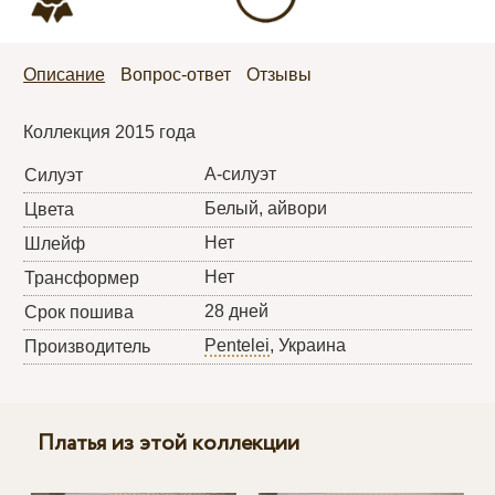
Описание
Вопрос-ответ
Отзывы
Коллекция 2015 года
А-силуэт
Силуэт
Белый, айвори
Цвета
Нет
Шлейф
Нет
Трансформер
28 дней
Срок пошива
Pentelei
, Украина
Производитель
Платья из этой коллекции