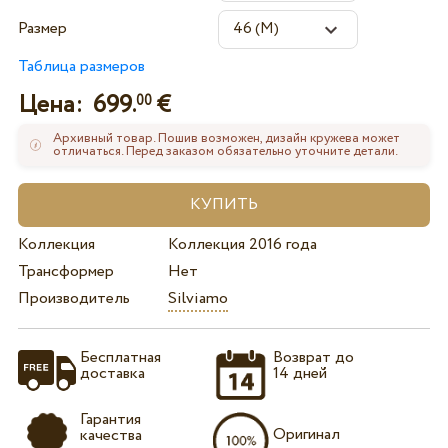
Размер
Таблица размеров
Цена:
699.
€
00
Архивный товар. Пошив возможен, дизайн кружева может
отличаться. Перед заказом обязательно уточните детали.
Коллекция
Коллекция 2016 года
Трансформер
Нет
Производитель
Silviamo
Бесплатная
Возврат до
доставка
14 дней
Гарантия
Оригинал
качества