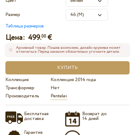
Цвет
Размер
Таблица размеров
Цена:
499.
€
00
Архивный товар. Пошив возможен, дизайн кружева может
отличаться. Перед заказом обязательно уточните детали.
Коллекция
Коллекция 2014 года
Трансформер
Нет
Производитель
Pentelei
Бесплатная
Возврат до
доставка
14 дней
Гарантия