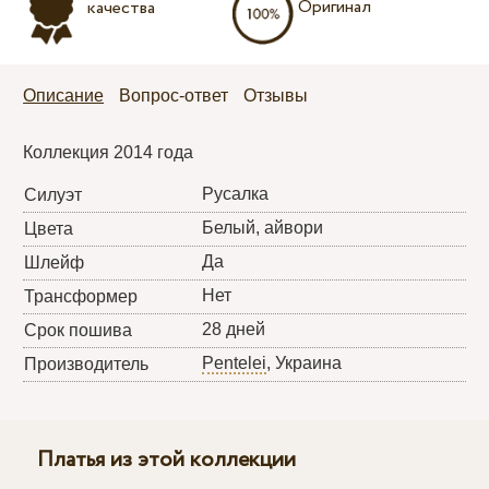
Оригинал
качества
Описание
Вопрос-ответ
Отзывы
Коллекция 2014 года
Русалка
Силуэт
Белый, айвори
Цвета
Да
Шлейф
Нет
Трансформер
28 дней
Срок пошива
Pentelei
, Украина
Производитель
Платья из этой коллекции