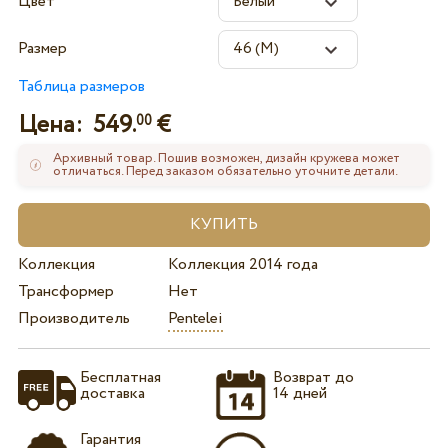
Цвет
Размер
Таблица размеров
Цена:
549.
€
00
Архивный товар. Пошив возможен, дизайн кружева может
отличаться. Перед заказом обязательно уточните детали.
Коллекция
Коллекция 2014 года
Трансформер
Нет
Производитель
Pentelei
Бесплатная
Возврат до
доставка
14 дней
Гарантия