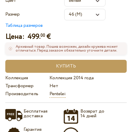
Цвет
Размер
Таблица размеров
Цена:
499.
€
00
Архивный товар. Пошив возможен, дизайн кружева может
отличаться. Перед заказом обязательно уточните детали.
Коллекция
Коллекция 2014 года
Трансформер
Нет
Производитель
Pentelei
Бесплатная
Возврат до
доставка
14 дней
Гарантия