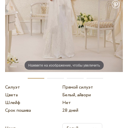
Нажмите на изображение, чтобы увеличить
Силуэт
Прямой силуэт
Цвета
Белый, айвори
Шлейф
Нет
Срок пошива
28 дней