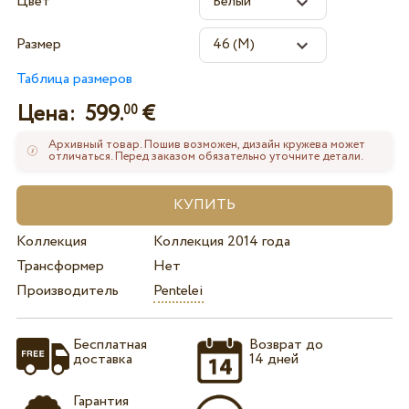
Цвет
Размер
Таблица размеров
Цена:
599.
€
00
Архивный товар. Пошив возможен, дизайн кружева может
отличаться. Перед заказом обязательно уточните детали.
Коллекция
Коллекция 2014 года
Трансформер
Нет
Производитель
Pentelei
Бесплатная
Возврат до
доставка
14 дней
Гарантия