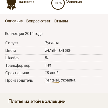
Оригинал
качества
Описание
Вопрос-ответ
Отзывы
Коллекция 2014 года
Русалка
Силуэт
Белый, айвори
Цвета
Да
Шлейф
Нет
Трансформер
28 дней
Срок пошива
Pentelei
, Украина
Производитель
Платья из этой коллекции