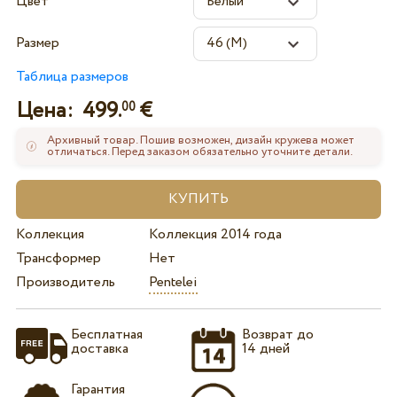
Цвет
Размер
Таблица размеров
Цена:
499.
€
00
Архивный товар. Пошив возможен, дизайн кружева может
отличаться. Перед заказом обязательно уточните детали.
Коллекция
Коллекция 2014 года
Трансформер
Нет
Производитель
Pentelei
Бесплатная
Возврат до
доставка
14 дней
Гарантия