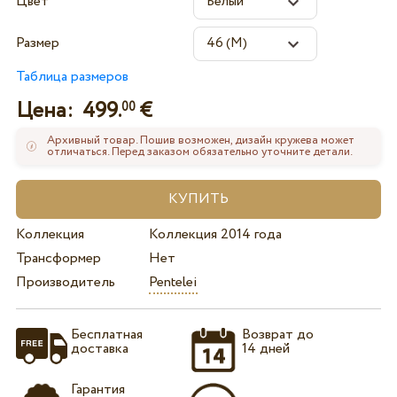
Цвет
Размер
Таблица размеров
Цена:
499.
€
00
Архивный товар. Пошив возможен, дизайн кружева может
отличаться. Перед заказом обязательно уточните детали.
Коллекция
Коллекция 2014 года
Трансформер
Нет
Производитель
Pentelei
Бесплатная
Возврат до
доставка
14 дней
Гарантия