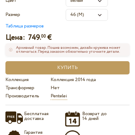
Цвет
Размер
Таблица размеров
Цена:
749.
€
00
Архивный товар. Пошив возможен, дизайн кружева может
отличаться. Перед заказом обязательно уточните детали.
Коллекция
Коллекция 2014 года
Трансформер
Нет
Производитель
Pentelei
Бесплатная
Возврат до
доставка
14 дней
Гарантия