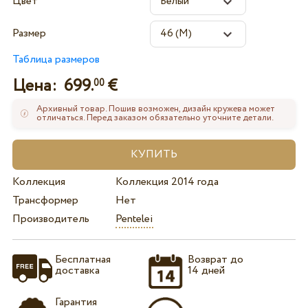
Цвет
Размер
Таблица размеров
Цена:
699.
€
00
Архивный товар. Пошив возможен, дизайн кружева может
отличаться. Перед заказом обязательно уточните детали.
Коллекция
Коллекция 2014 года
Трансформер
Нет
Производитель
Pentelei
Бесплатная
Возврат до
доставка
14 дней
Гарантия