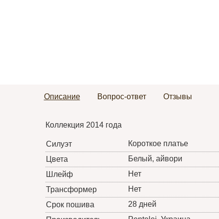
Описание
Вопрос-ответ
Отзывы
Коллекция 2014 года
Короткое платье
Силуэт
Белый, айвори
Цвета
Нет
Шлейф
Нет
Трансформер
28 дней
Срок пошива