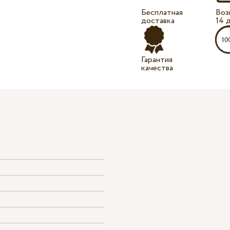
Бесплатная
Воз
доставка
14 
Гарантия
качества