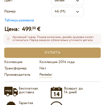
Цвет
Размер
Таблица размеров
Цена:
499.
€
00
Архивный товар. Пошив возможен, дизайн кружева может
отличаться. Перед заказом обязательно уточните детали.
Коллекция
Коллекция 2014 года
Трансформер
Нет
Производитель
Pentelei
Бесплатная
Возврат до
доставка
14 дней
Гарантия