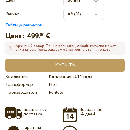
Цвет
Размер
Таблица размеров
Цена:
499.
€
00
Архивный товар. Пошив возможен, дизайн кружева может
отличаться. Перед заказом обязательно уточните детали.
Коллекция
Коллекция 2014 года
Трансформер
Нет
Производитель
Pentelei
Бесплатная
Возврат до
доставка
14 дней
Гарантия