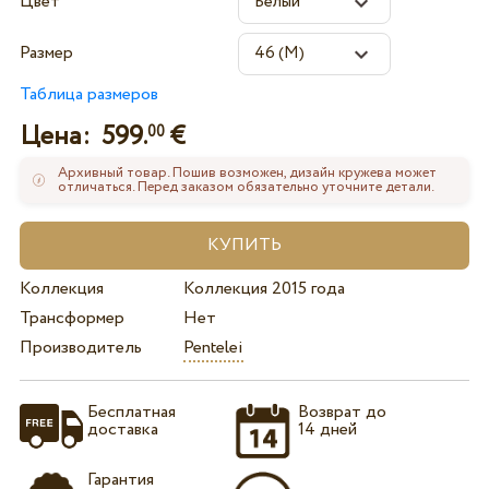
Цвет
Размер
Таблица размеров
Цена:
599.
€
00
Архивный товар. Пошив возможен, дизайн кружева может
отличаться. Перед заказом обязательно уточните детали.
Коллекция
Коллекция 2015 года
Трансформер
Нет
Производитель
Pentelei
Бесплатная
Возврат до
доставка
14 дней
Гарантия