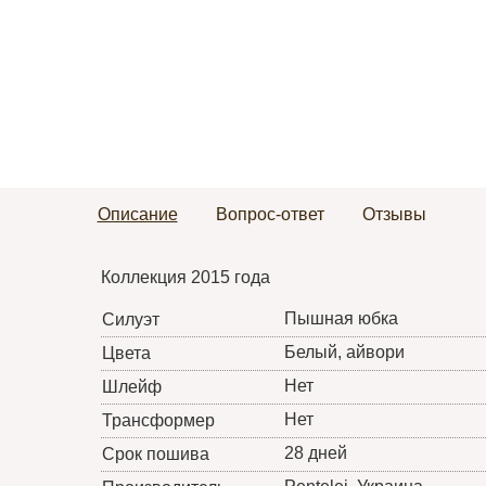
Описание
Вопрос-ответ
Отзывы
Коллекция 2015 года
Пышная юбка
Силуэт
Белый, айвори
Цвета
Нет
Шлейф
Нет
Трансформер
28 дней
Срок пошива