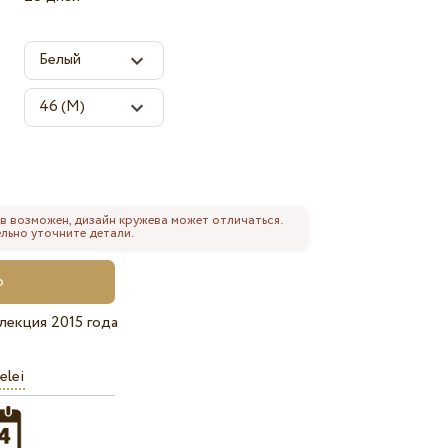
в возможен, дизайн кружева может отличаться.
льно уточните детали.
лекция 2015 года
elei