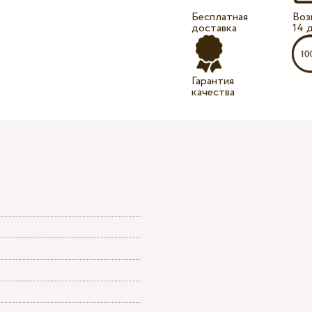
Бесплатная
Воз
доставка
14 
Гарантия
качества