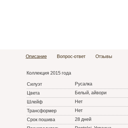
Описание
Вопрос-ответ
Отзывы
Коллекция 2015 года
Русалка
Силуэт
Белый, айвори
Цвета
Нет
Шлейф
Нет
Трансформер
28 дней
Срок пошива