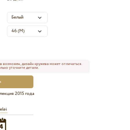
в возможен, дизайн кружева может отличаться.
льно уточните детали.
лекция 2015 года
elei