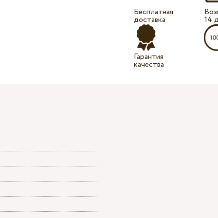
Бесплатная
Воз
доставка
14 
Гарантия
качества